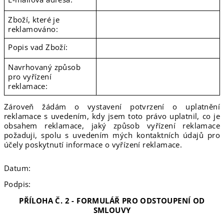
Zboží, které je
reklamováno:
Popis vad Zboží:
Navrhovaný způsob
pro vyřízení
reklamace:
Zároveň žádám o vystavení potvrzení o uplatnění
reklamace s uvedením, kdy jsem toto právo uplatnil, co je
obsahem reklamace, jaký způsob vyřízení reklamace
požaduji, spolu s uvedením mých kontaktních údajů pro
účely poskytnutí informace o vyřízení reklamace.
Datum:
Podpis:
PŘÍLOHA Č. 2 - FORMULÁŘ PRO ODSTOUPENÍ OD
SMLOUVY