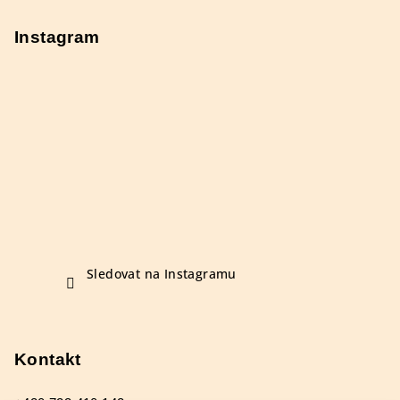
Instagram
Sledovat na Instagramu
Kontakt