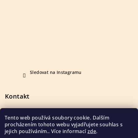
Sledovat na Instagramu
Kontakt
+420 723 410 142
Tento web používá soubory cookie. Dalším
procházením tohoto webu vyjadřujete souhlas s
jejich používáním.. Více informací
zde
.